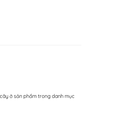
ái cây ở sản phẩm trong danh mục